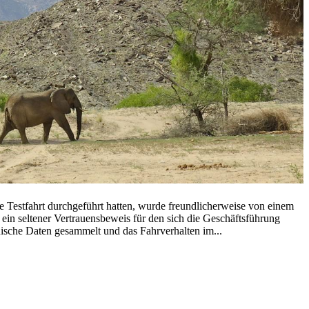
fahrt durchgeführt hatten, wurde freundlicherweise von einem
 ein seltener Vertrauensbeweis für den sich die Geschäftsführung
hnische Daten gesammelt und das Fahrverhalten im...