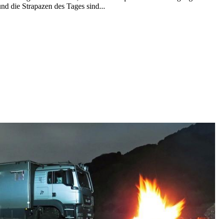
die Strapazen des Tages sind...