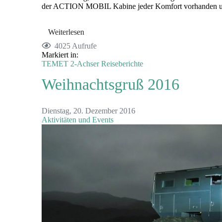
der ACTION MOBIL Kabine jeder Komfort vorhanden und 
Weiterlesen
4025 Aufrufe
Markiert in:
TEMET
2-Achser
Reiseberichte
Weihnachtsgruß 2016
Dienstag, 20. Dezember 2016
Aktivitäten und Events