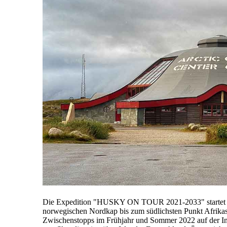
Die Expedition "HUSKY ON TOUR 2021-2033" startet i
norwegischen Nordkap bis zum südlichsten Punkt Afrikas
Zwischenstopps im Frühjahr und Sommer 2022 auf der Inse