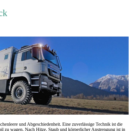
ck
chenleere und Abgeschiedenheit. Eine zuverlässige Technik ist die
 zu wagen. Nach Hitze, Staub und körperlicher Anstrengung ist in