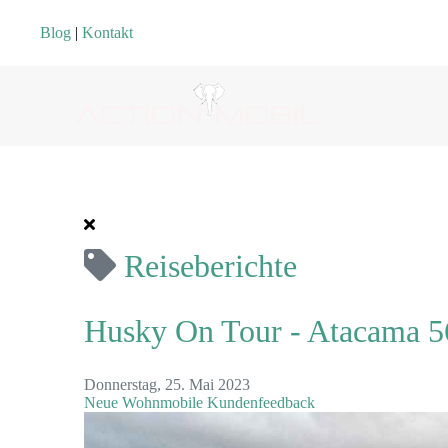
Blog
|
Kontakt
Reiseberichte
Husky On Tour - Atacama 56
Donnerstag, 25. Mai 2023
Neue Wohnmobile
Kundenfeedback