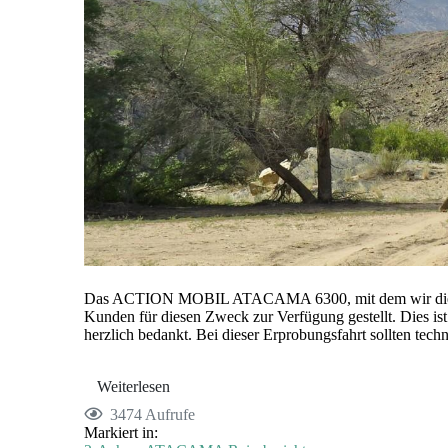
Das ACTION MOBIL ATACAMA 6300, mit dem wir die Test
Kunden für diesen Zweck zur Verfügung gestellt. Dies ist
herzlich bedankt. Bei dieser Erprobungsfahrt sollten tec
Weiterlesen
3474 Aufrufe
Markiert in: