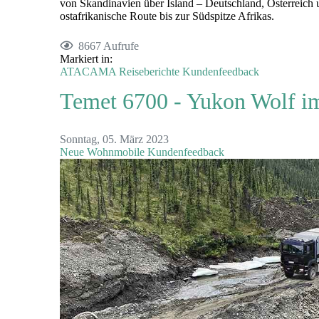
von Skandinavien über Island – Deutschland, Österreich
ostafrikanische Route bis zur Südspitze Afrikas.
8667 Aufrufe
Markiert in:
ATACAMA
Reiseberichte
Kundenfeedback
Temet 6700 - Yukon Wolf i
Sonntag, 05. März 2023
Neue Wohnmobile
Kundenfeedback