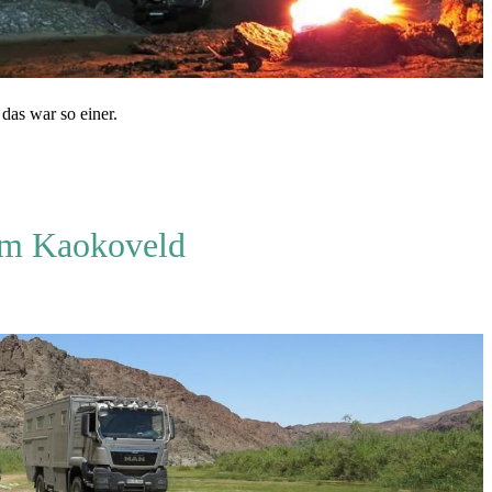
das war so einer.
m Kaokoveld