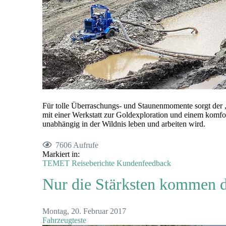
Für tolle Überraschungs- und Staunenmomente sorgt de
mit einer Werkstatt zur Goldexploration und einem komfor
unabhängig in der Wildnis leben und arbeiten wird.
7606 Aufrufe
Markiert in:
TEMET
Reiseberichte
Kundenfeedback
Nur die Stärksten kommen
Montag, 20. Februar 2017
Fahrzeugteste