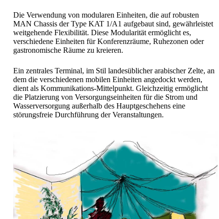
Die Verwendung von modularen Einheiten, die auf robusten
MAN Chassis der Type KAT 1/A1 aufgebaut sind, gewährleistet
weitgehende Flexibilität. Diese Modularität ermöglicht es,
verschiedene Einheiten für Konferenzräume, Ruhezonen oder
gastronomische Räume zu kreieren.
Ein zentrales Terminal, im Stil landesüblicher arabischer Zelte, an
dem die verschiedenen mobilen Einheiten angedockt werden,
dient als Kommunikations-Mittelpunkt. Gleichzeitig ermöglicht
die Platzierung von Versorgungseinheiten für die Strom und
Wasserversorgung außerhalb des Hauptgeschehens eine
störungsfreie Durchführung der Veranstaltungen.