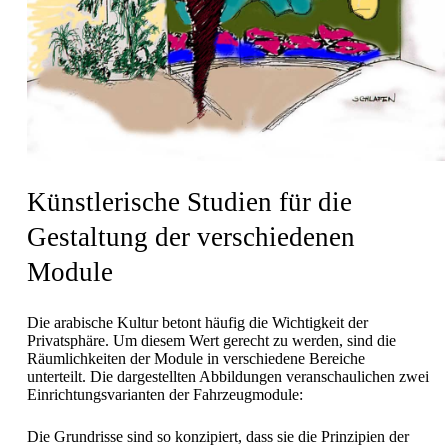
Künstlerische Studien für die
Gestaltung der verschiedenen
Module
Die arabische Kultur betont häufig die Wichtigkeit der
Privatsphäre. Um diesem Wert gerecht zu werden, sind die
Räumlichkeiten der Module in verschiedene Bereiche
unterteilt. Die dargestellten Abbildungen veranschaulichen zwei
Einrichtungsvarianten der Fahrzeugmodule:
Die Grundrisse sind so konzipiert, dass sie die Prinzipien der