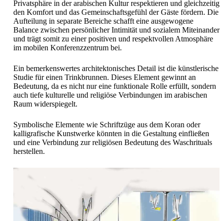
Privatsphäre in der arabischen Kultur respektieren und gleichzeitig
den Komfort und das Gemeinschaftsgefühl der Gäste fördern. Die
Aufteilung in separate Bereiche schafft eine ausgewogene
Balance zwischen persönlicher Intimität und sozialem Miteinander
und trägt somit zu einer positiven und respektvollen Atmosphäre
im mobilen Konferenzzentrum bei.
Ein bemerkenswertes architektonisches Detail ist die künstlerische
Studie für einen Trinkbrunnen. Dieses Element gewinnt an
Bedeutung, da es nicht nur eine funktionale Rolle erfüllt, sondern
auch tiefe kulturelle und religiöse Verbindungen im arabischen
Raum widerspiegelt.
Symbolische Elemente wie Schriftzüge aus dem Koran oder
kalligrafische Kunstwerke könnten in die Gestaltung einfließen
und eine Verbindung zur religiösen Bedeutung des Waschrituals
herstellen.