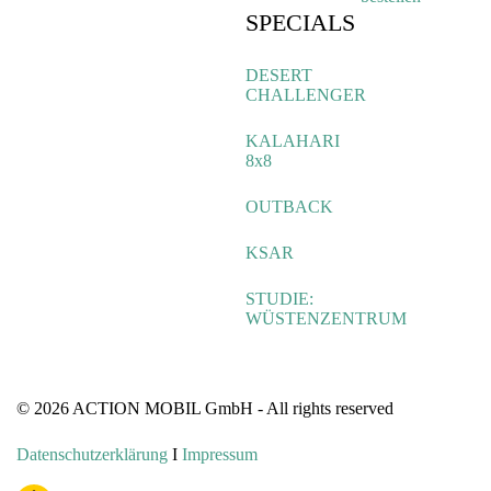
SPECIALS
DESERT
CHALLENGER
KALAHARI
8x8
OUTBACK
KSAR
STUDIE:
WÜSTENZENTRUM
© 2026 ACTION MOBIL GmbH - All rights reserved
Datenschutzerklärung
I
Impressum