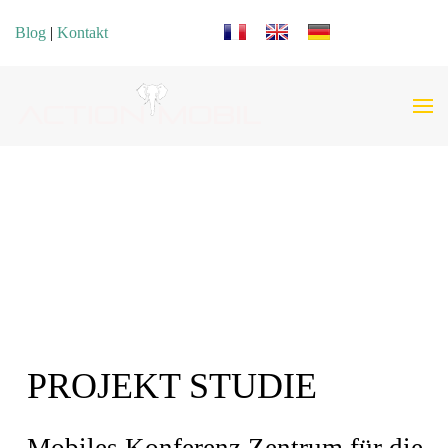
Sprache auswählen
Blog
|
Kontakt
PROJEKT STUDIE