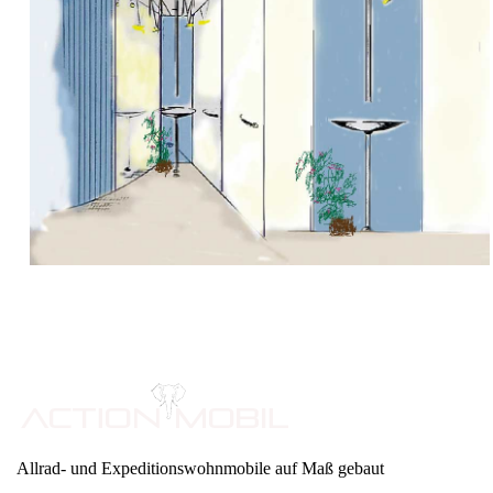
Allrad- und Expeditionswohnmobile auf Maß gebaut