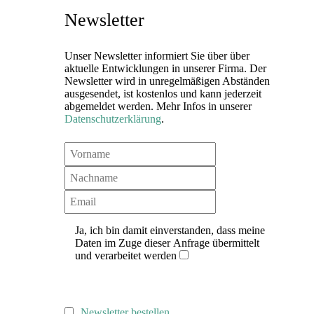
Newsletter
Unser Newsletter informiert Sie über über
aktuelle Entwicklungen in unserer Firma. Der
Newsletter wird in unregelmäßigen Abständen
ausgesendet, ist kostenlos und kann jederzeit
abgemeldet werden. Mehr Infos in unserer
Datenschutzerklärung
.
Ja, ich bin damit einverstanden, dass meine
Daten im Zuge dieser Anfrage übermittelt
und verarbeitet werden
Newsletter bestellen