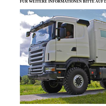
FÜR WEITERE INFORMATIONEN BITTE AUF 