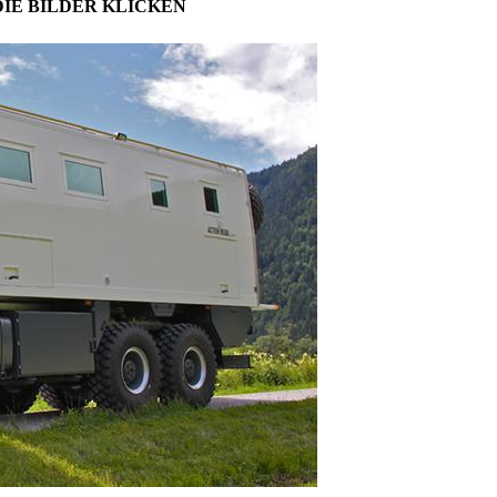
DIE BILDER KLICKEN