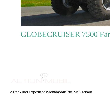
GLOBECRUISER 7500 Fam
Allrad- und Expeditionswohnmobile auf Maß gebaut