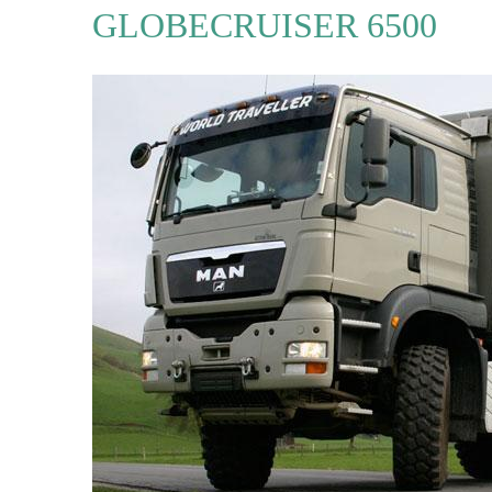
GLOBECRUISER 6500