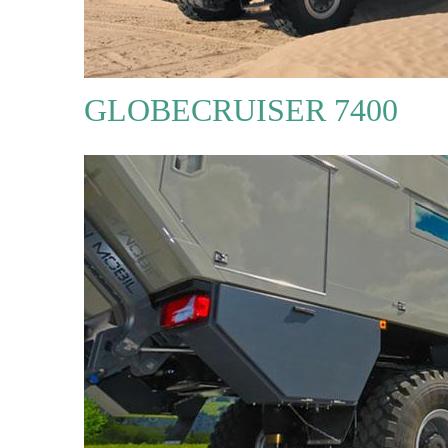
GLOBECRUISER 7400