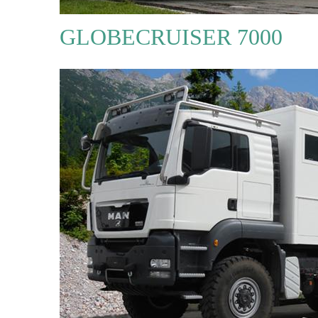
GLOBECRUISER 7000