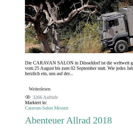
Die CARAVAN SALON in Düsseldorf ist die weltweit grö
vom 25 August bis zum 02 September statt. Wie jedes J
herzlich ein, uns auf der...
Weiterlesen
3266 Aufrufe
Markiert in:
Caravan-Salon
Messen
Abenteuer Allrad 2018