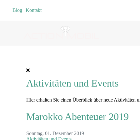
Blog
|
Kontakt
Aktivitäten und Events
Hier erhalten Sie einen Überblick über neue Aktivitäten 
Marokko Abenteuer 2019
Sonntag, 01. Dezember 2019
Aktivitäten und Events