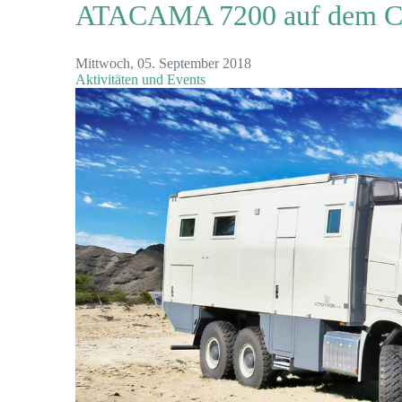
ATACAMA 7200 auf dem Car
Mittwoch, 05. September 2018
Aktivitäten und Events