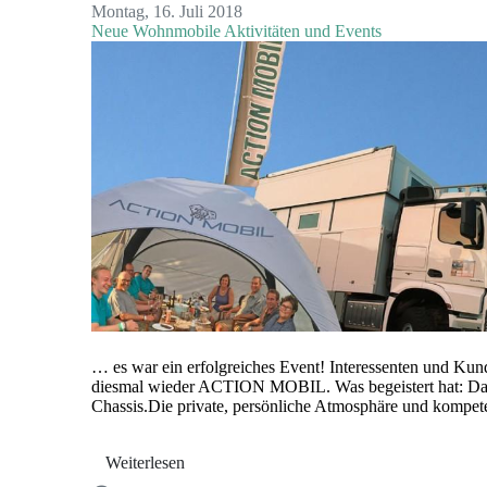
Montag, 16. Juli 2018
Neue Wohnmobile
Aktivitäten und Events
… es war ein erfolgreiches Event! Interessenten und Ku
diesmal wieder ACTION MOBIL. Was begeistert hat: Das 
Chassis.Die private, persönliche Atmosphäre und kompete
Weiterlesen