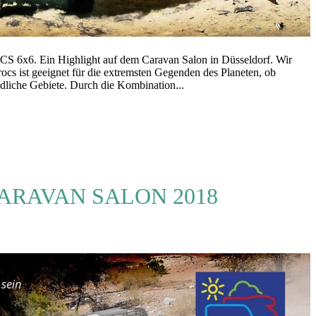
. Ein Highlight auf dem Caravan Salon in Düsseldorf. Wir
cs ist geeignet für die extremsten Gegenden des Planeten, ob
ndliche Gebiete. Durch die Kombination...
CARAVAN SALON 2018