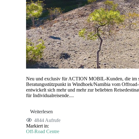
Neu und exclusiv für ACTION MOBIL-Kunden, die im süd
Beratungsstützpunkt in Windhoek/Namibia vom Offroad-C
entwickelt sich mehr und mehr zur beliebten Reisedestina
für Individualreisende....
Weiterlesen
4844 Aufrufe
Markiert in:
Off-Road Centre