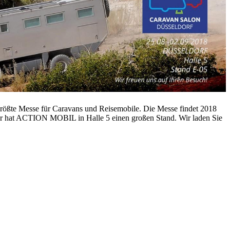
ßte Messe für Caravans und Reisemobile. Die Messe findet 2018
ahr hat ACTION MOBIL in Halle 5 einen großen Stand. Wir laden Sie