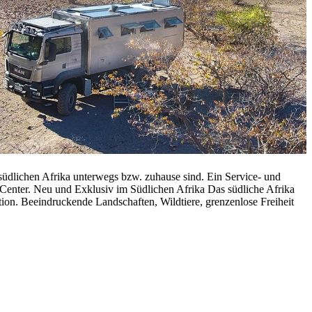
lichen Afrika unterwegs bzw. zuhause sind. Ein Service- und
enter. Neu und Exklusiv im Südlichen Afrika Das südliche Afrika
tion. Beeindruckende Landschaften, Wildtiere, grenzenlose Freiheit