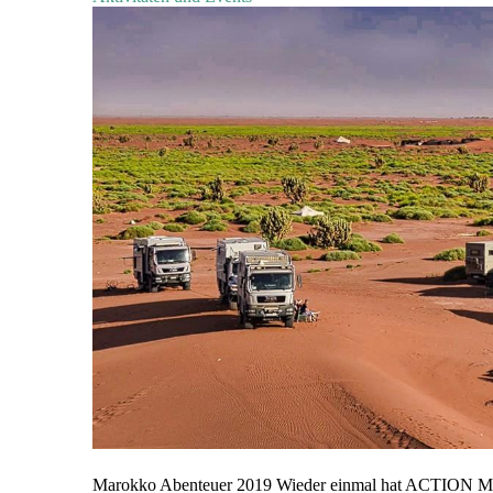
Marokko Abenteuer 2019 Wieder einmal hat ACTION MOB