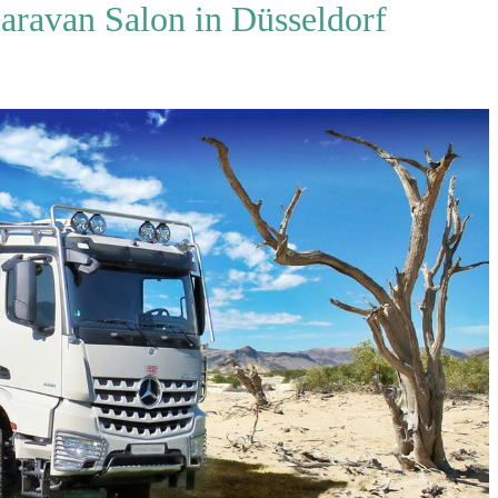
avan Salon in Düsseldorf