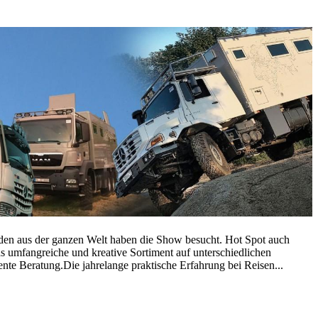
nden aus der ganzen Welt haben die Show besucht. Hot Spot auch
umfangreiche und kreative Sortiment auf unterschiedlichen
nte Beratung.Die jahrelange praktische Erfahrung bei Reisen...