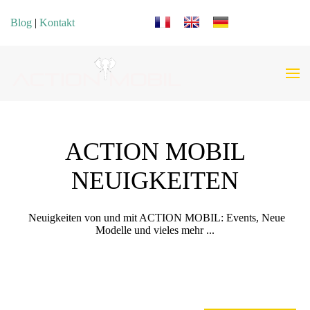
Sprache auswählen
Blog
|
Kontakt
ACTION MOBIL
NEUIGKEITEN
Neuigkeiten von und mit ACTION MOBIL: Events, Neue
Modelle und vieles mehr ...