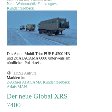
Neue Wohnmobile
Fahrzeugteste
Kundenfeedback
Das Acton Mobil-Trio: PURE 4500 HB
und 2x ATACAMA 6000 unterwegs am
nördlichen Polarkreis.
13592 Aufrufe
Markiert in:
2-Achser
ATACAMA
Kundenfeedback
Arktis
MAN
Der neue Global XRS
7400