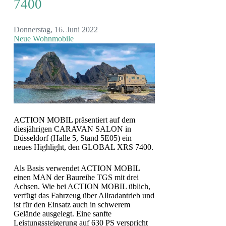
7400
Donnerstag, 16. Juni 2022
Neue Wohnmobile
ACTION MOBIL präsentiert auf dem
diesjährigen CARAVAN SALON in
Düsseldorf (Halle 5, Stand 5E05) ein
neues Highlight, den GLOBAL XRS 7400.
Als Basis verwendet ACTION MOBIL
einen MAN der Baureihe TGS mit drei
Achsen. Wie bei ACTION MOBIL üblich,
verfügt das Fahrzeug über Allradantrieb und
ist für den Einsatz auch in schwerem
Gelände ausgelegt. Eine sanfte
Leistungssteigerung auf 630 PS verspricht