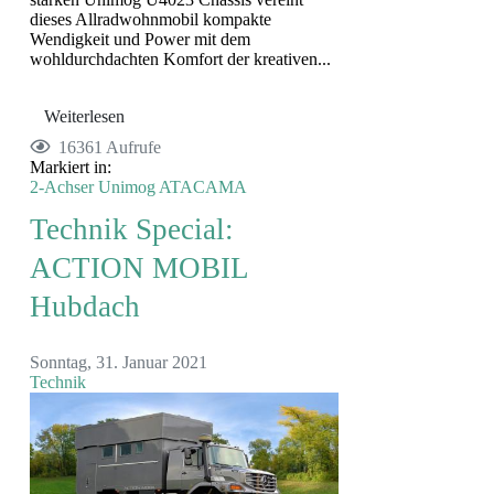
dieses Allradwohnmobil kompakte
Wendigkeit und Power mit dem
wohldurchdachten Komfort der kreativen...
Weiterlesen
16361 Aufrufe
Markiert in:
2-Achser
Unimog
ATACAMA
Technik Special:
ACTION MOBIL
Hubdach
Sonntag, 31. Januar 2021
Technik