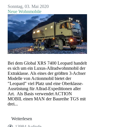
Sonntag, 03. Mai 2020
Neue Wohnmobile
Bei dem Global XRS 7400 Leopard handelt
es sich um ein Luxus-Allradwohnmobil der
Extraklasse. Als eines der größten 3-Achser
Modelle von Actionmobil bietet der
"Leopard" viel Platz und eine Oberklasse-
Ausrüstung für Allrad-Expeditionen aller
Art. Als Basis verwendet ACTION
MOBIL einen MAN der Baureihe TGS mit
drei...
Weiterlesen
13984 Aufrufe