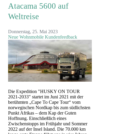
Atacama 5600 auf
Weltreise
Donnerstag, 25. Mai 2023
Neue Wohnmobile
Kundenfeedback
Die Expedition "HUSKY ON TOUR
2021-2033" startet im Juni 2021 mit der
berühmten „Cape To Cape Tour“ vom
norwegischen Nordkap bis zum südlichsten
Punkt Afrikas – dem Kap der Guten
Hoffnung. Einschließlich eines
Zwischenstopps im Frühjahr und Sommer
2022 auf der Insel Island. Die 70.000 km