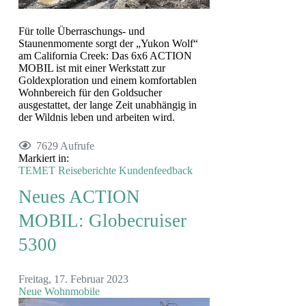
Für tolle Überraschungs- und
Staunenmomente sorgt der „Yukon Wolf“
am California Creek: Das 6x6 ACTION
MOBIL ist mit einer Werkstatt zur
Goldexploration und einem komfortablen
Wohnbereich für den Goldsucher
ausgestattet, der lange Zeit unabhängig in
der Wildnis leben und arbeiten wird.
7629 Aufrufe
Markiert in:
TEMET
Reiseberichte
Kundenfeedback
Neues ACTION
MOBIL: Globecruiser
5300
Freitag, 17. Februar 2023
Neue Wohnmobile