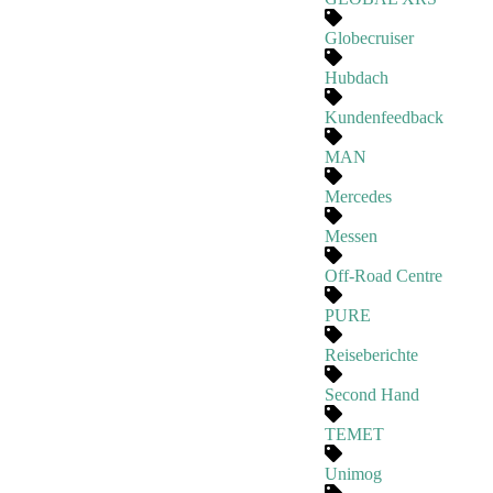
Globecruiser
Hubdach
Kundenfeedback
MAN
Mercedes
Messen
Off-Road Centre
PURE
Reiseberichte
Second Hand
TEMET
Unimog