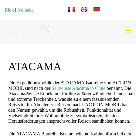
Sprache auswählen
Blog
|
Kontakt
ATACAMA
Die Expeditionsmobile der ATACAMA Baureihe von ACTION
MOBIL sind nach der
Salzwüste Atacama in Chile
benannt. Die
Atacama-Wüste ist bekannt für ihre außergewöhnliche Landschaft
und extreme Trockenheit, was sie zu einem faszinierenden
Reiseziel für Abenteuer - Reisen macht. ACTION MOBIL hat
den Namen gewählt, um die Robustheit, Funktionalität und
Vielseitigkeit ihrer Wohnmobile zu symbolisieren, die den
Herausforderungen anspruchsvoller Reisen standhalten können.
Die ATACAMA Baureihe ist eine beliebte Kabinenform bei den