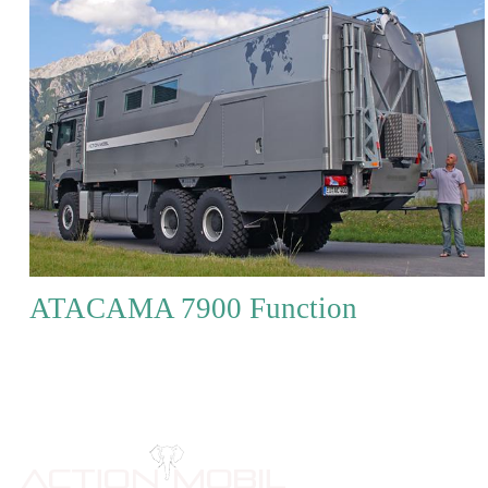
ATACAMA 7900 Function