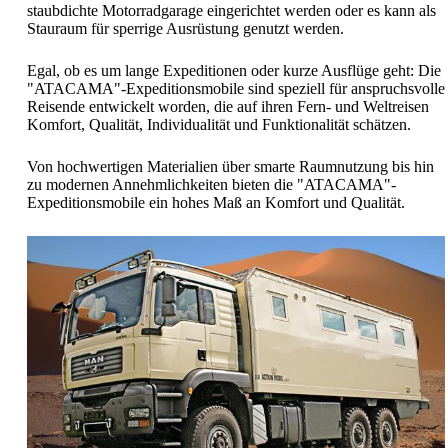
staubdichte Motorradgarage eingerichtet werden oder es kann als
Stauraum für sperrige Ausrüstung genutzt werden.
Egal, ob es um lange Expeditionen oder kurze Ausflüge geht: Die
"ATACAMA"-Expeditionsmobile sind speziell für anspruchsvolle
Reisende entwickelt worden, die auf ihren Fern- und Weltreisen
Komfort, Qualität, Individualität und Funktionalität schätzen.
Von hochwertigen Materialien über smarte Raumnutzung bis hin
zu modernen Annehmlichkeiten bieten die "ATACAMA"-
Expeditionsmobile ein hohes Maß an Komfort und Qualität.