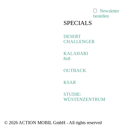
Newsletter
bestellen
SPECIALS
DESERT
CHALLENGER
KALAHARI
8x8
OUTBACK
KSAR
STUDIE:
WÜSTENZENTRUM
© 2026 ACTION MOBIL GmbH - All rights reserved