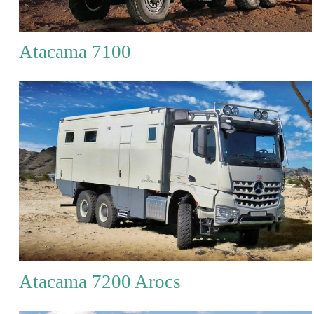
Atacama 7100
Atacama 7200 Arocs