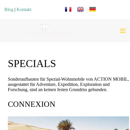
Sprache auswählen
Blog
|
Kontakt
SPECIALS
Sonderaufbauten für Spezial-Wohnmobile von ACTION MOBIL,
ausgestattet für Adventure, Expedition, Exploration und
Forschung, sind an keinen festen Grundriss gebunden.
CONNEXION