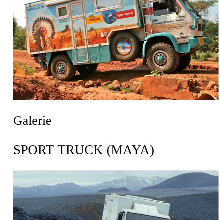
Galerie
SPORT TRUCK (MAYA)