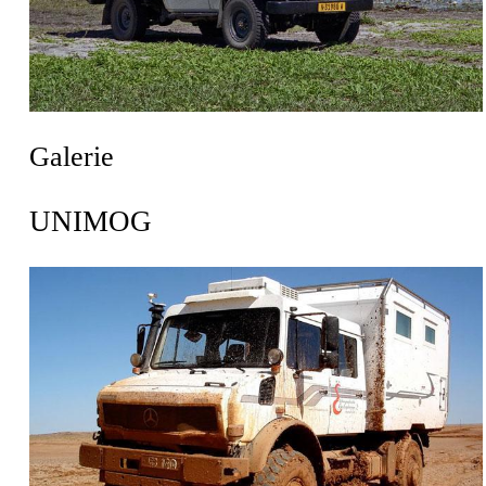
Galerie
UNIMOG