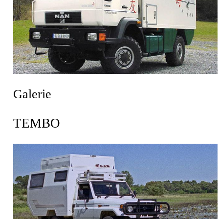
Galerie
TEMBO