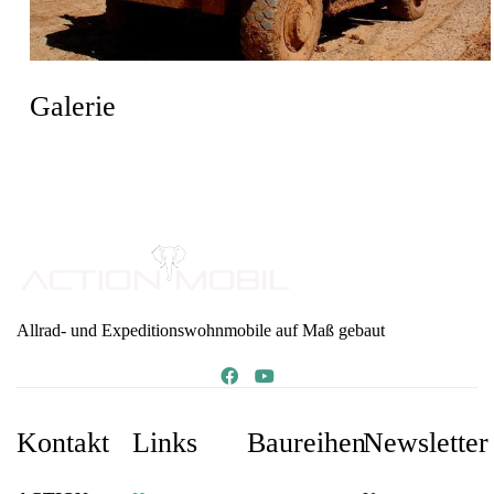
Galerie
Allrad- und Expeditionswohnmobile auf Maß gebaut
Kontakt
Links
Baureihen
Newsletter