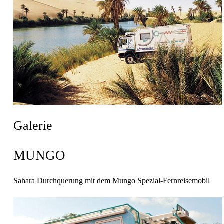
Galerie
MUNGO
Sahara Durchquerung mit dem Mungo Spezial-Fernreisemobil