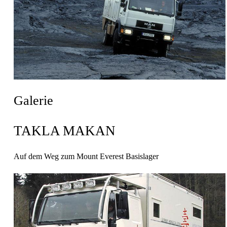
Galerie
TAKLA MAKAN
Auf dem Weg zum Mount Everest Basislager