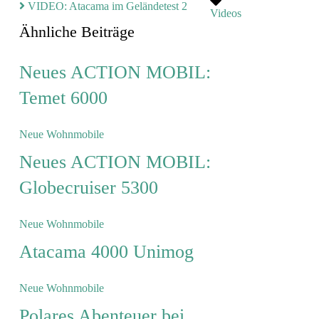
VIDEO: Atacama im Geländetest 2
Videos
Ähnliche Beiträge
Neues ACTION MOBIL:
Temet 6000
Neue Wohnmobile
Neues ACTION MOBIL:
Globecruiser 5300
Neue Wohnmobile
Atacama 4000 Unimog
Neue Wohnmobile
Polares Abenteuer bei