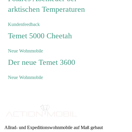
arktischen Temperaturen
Kundenfeedback
Temet 5000 Cheetah
Neue Wohnmobile
Der neue Temet 3600
Neue Wohnmobile
Allrad- und Expeditionswohnmobile auf Maß gebaut