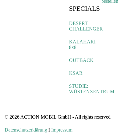
bestellen
SPECIALS
DESERT
CHALLENGER
KALAHARI
8x8
OUTBACK
KSAR
STUDIE:
WÜSTENZENTRUM
© 2026 ACTION MOBIL GmbH - All rights reserved
Datenschutzerklärung
I
Impressum