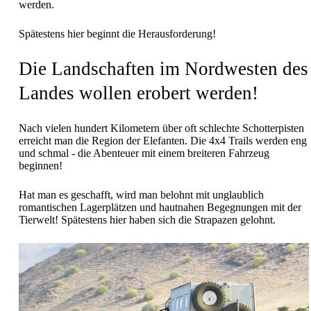
werden.
Spätestens hier beginnt die Herausforderung!
Die Landschaften im Nordwesten des
Landes wollen erobert werden!
Nach vielen hundert Kilometern über oft schlechte Schotterpisten
erreicht man die Region der Elefanten. Die 4x4 Trails werden eng
und schmal - die Abenteuer mit einem breiteren Fahrzeug
beginnen!
Hat man es geschafft, wird man belohnt mit unglaublich
romantischen Lagerplätzen und hautnahen Begegnungen mit der
Tierwelt! Spätestens hier haben sich die Strapazen gelohnt.