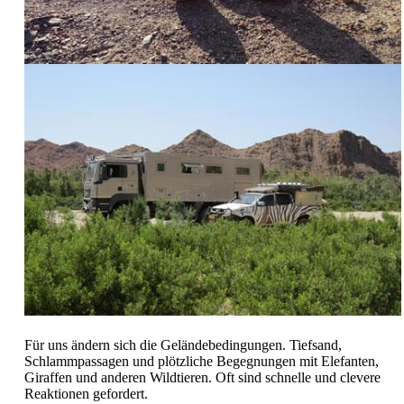
Für uns ändern sich die Geländebedingungen. Tiefsand,
Schlammpassagen und plötzliche Begegnungen mit Elefanten,
Giraffen und anderen Wildtieren. Oft sind schnelle und clevere
Reaktionen gefordert.