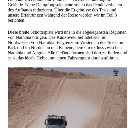
Gelände. Neue Dämpfungselemente sollen das Pendelverhalten
des Aufbaues reduzieren. Über die Ergebnisse des Tests und
unsere Erfahrungen während der Reise werden wir im Teil 3
berichten.
Diese breite Schotterpiste wird uns in die abgelegensten Regionen
von Namibia bringen. Das Kaokoveld befindet sich im
Nordwesten von Namibia. Es grenzt im Westen an den Sceleton
Park und im Norden an den Kunene, dem Grenzfluss zwischen
Namibia und Angola. Alle Geländeformen sind dort zu finden und
es ist das ideale Gebiet um einen Fahrzeugtest durchzuführen.