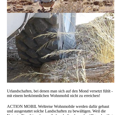
Urlandschaften, bei denen man sich auf den Mond versetzt fühlt -
mit einem herkömmlichen Wohnmobil nicht zu erreichen!
ACTION MOBIL Weltreise Wohnmobile werden dafür gebaut
und ausgestattet solche Landschaften zu bewältigen. Weil die