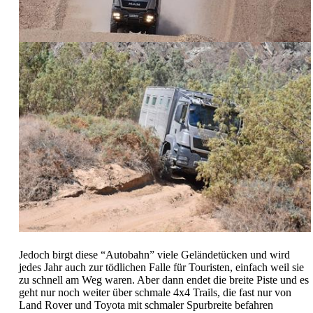
Jedoch birgt diese “Autobahn” viele Geländetücken und wird
jedes Jahr auch zur tödlichen Falle für Touristen, einfach weil sie
zu schnell am Weg waren. Aber dann endet die breite Piste und es
geht nur noch weiter über schmale 4x4 Trails, die fast nur von
Land Rover und Toyota mit schmaler Spurbreite befahren