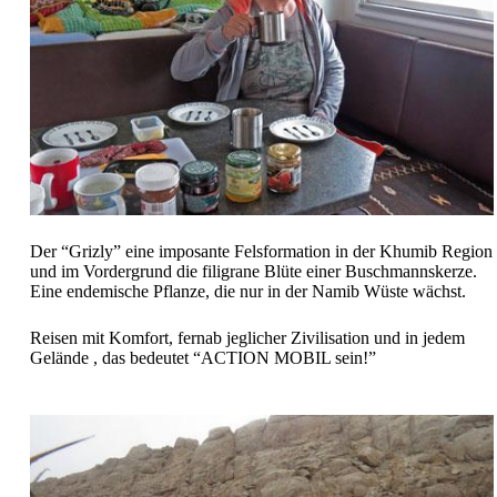
Der “Grizly” eine imposante Felsformation in der Khumib Region
und im Vordergrund die filigrane Blüte einer Buschmannskerze.
Eine endemische Pflanze, die nur in der Namib Wüste wächst.
Reisen mit Komfort, fernab jeglicher Zivilisation und in jedem
Gelände , das bedeutet “ACTION MOBIL sein!”