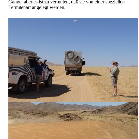
Gange, aber es ist zu vermuten, daß sie von einer speziellen
Termitenart angelegt werden.