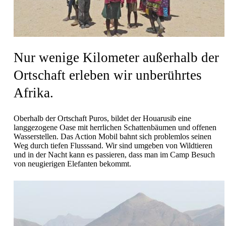
Nur wenige Kilometer außerhalb der
Ortschaft erleben wir unberührtes
Afrika.
Oberhalb der Ortschaft Puros, bildet der Houarusib eine
langgezogene Oase mit herrlichen Schattenbäumen und offenen
Wasserstellen. Das Action Mobil bahnt sich problemlos seinen
Weg durch tiefen Flusssand. Wir sind umgeben von Wildtieren
und in der Nacht kann es passieren, dass man im Camp Besuch
von neugierigen Elefanten bekommt.