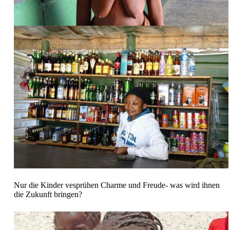
Nur die Kinder vesprühen Charme und Freude- was wird ihnen
die Zukunft bringen?