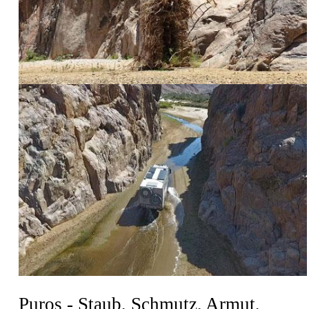
Puros - Staub, Schmutz, Armut,