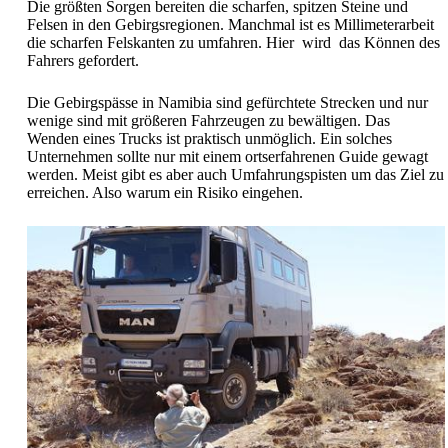
Die größten Sorgen bereiten die scharfen, spitzen Steine und
Felsen in den Gebirgsregionen. Manchmal ist es Millimeterarbeit
die scharfen Felskanten zu umfahren. Hier wird das Können des
Fahrers gefordert.
Die Gebirgspässe in Namibia sind gefürchtete Strecken und nur
wenige sind mit größeren Fahrzeugen zu bewältigen. Das
Wenden eines Trucks ist praktisch unmöglich. Ein solches
Unternehmen sollte nur mit einem ortserfahrenen Guide gewagt
werden. Meist gibt es aber auch Umfahrungspisten um das Ziel zu
erreichen. Also warum ein Risiko eingehen.