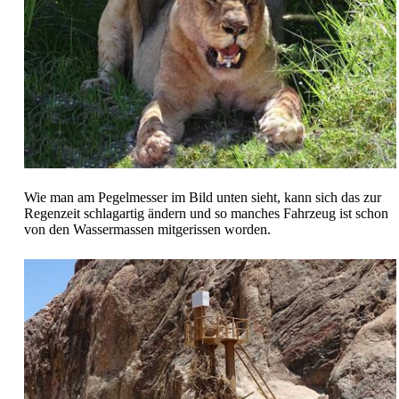
Wie man am Pegelmesser im Bild unten sieht, kann sich das zur
Regenzeit schlagartig ändern und so manches Fahrzeug ist schon
von den Wassermassen mitgerissen worden.