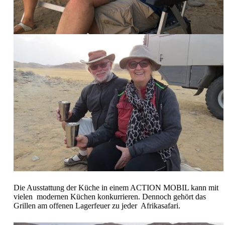
Die Ausstattung der Küche in einem ACTION MOBIL kann mit
vielen modernen Küchen konkurrieren. Dennoch gehört das
Grillen am offenen Lagerfeuer zu jeder Afrikasafari.