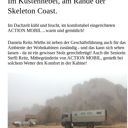
Im Küstennebel, am Rande der
Skeleton Coast.
Im Dachzelt kühl und feucht, im komfortabel eingerichteten
ACTION MOBIL ...warm und gemütlich!
Daniela Reitz-Wirths ist neben der Geschäftsführung auch für das
Ambiente der Wohnkabinen zuständig - und das kann sich sehen
lassen - da ist ein gewisser Stolz gerechtfertigt! Auch die Seniorin
Steffi Reitz, Mitbegründerin von ACTION MOBIL, genießt bei
solchem Wetter den Komfort in der Kabine!