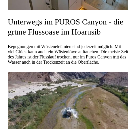
Unterwegs im PUROS Canyon - die
grüne Flussoase im Hoarusib
Begegnungen mit Wüstenelefanten sind jederzeit möglich. Mit
viel Glück kann auch ein Wüstenlöwe auftauchen. Die meiste Zeit
des Jahres ist der Flusslauf trocken, nur im Puros Canyon tritt das
Wasser auch in der Trockenzeit an die Oberfläche.