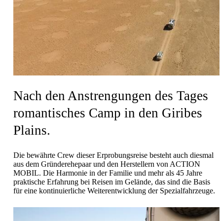
Nach den Anstrengungen des Tages
romantisches Camp in den Giribes
Plains.
Die bewährte Crew dieser Erprobungsreise besteht auch diesmal
aus dem Gründerehepaar und den Herstellern von ACTION
MOBIL. Die Harmonie in der Familie und mehr als 45 Jahre
praktische Erfahrung bei Reisen im Gelände, das sind die Basis
für eine kontinuierliche Weiterentwicklung der Spezialfahrzeuge.