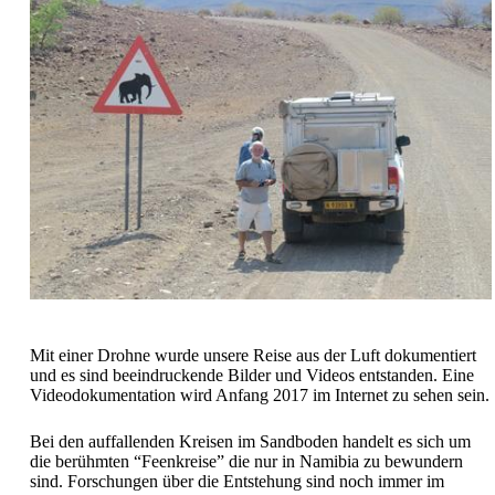
Mit einer Drohne wurde unsere Reise aus der Luft dokumentiert
und es sind beeindruckende Bilder und Videos entstanden. Eine
Videodokumentation wird Anfang 2017 im Internet zu sehen sein.
Bei den auffallenden Kreisen im Sandboden handelt es sich um
die berühmten “Feenkreise” die nur in Namibia zu bewundern
sind. Forschungen über die Entstehung sind noch immer im