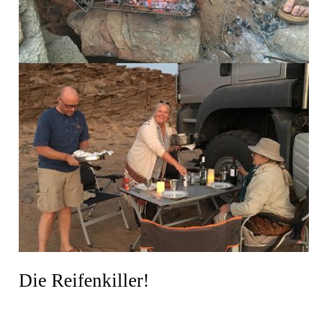
Die Reifenkiller!