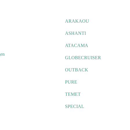
ARAKAOU
ASHANTI
ATACAMA
gen
GLOBECRUISER
OUTBACK
PURE
TEMET
SPECIAL