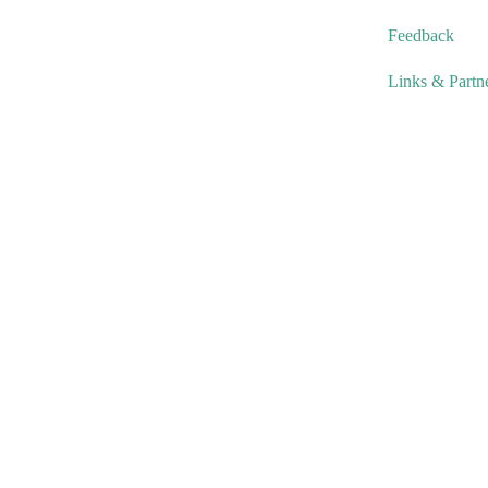
Feedback
Links & Partn