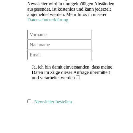
Newsletter wird in unregelmäßigen Abständen
ausgesendet, ist kostenlos und kann jederzeit
abgemeldet werden. Mehr Infos in unserer
Datenschutzerklärung
.
Ja, ich bin damit einverstanden, dass meine
Daten im Zuge dieser Anfrage übermittelt
und verarbeitet werden
Newsletter bestellen