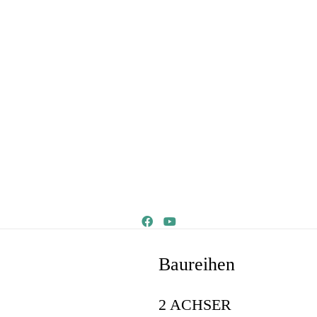
Baureihen
2 ACHSER