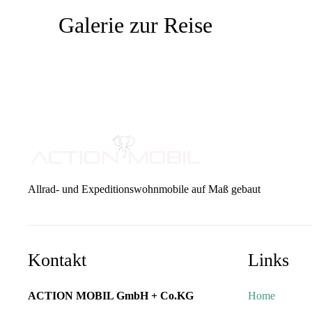
Galerie zur Reise
Allrad- und Expeditionswohnmobile auf Maß gebaut
Kontakt
Links
ACTION MOBIL GmbH + Co.KG
Home