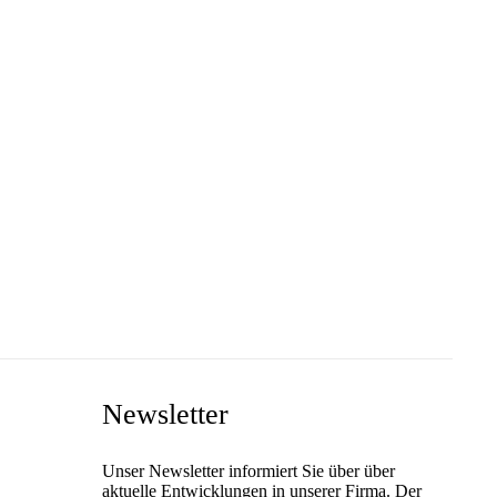
Newsletter
Unser Newsletter informiert Sie über über
aktuelle Entwicklungen in unserer Firma. Der