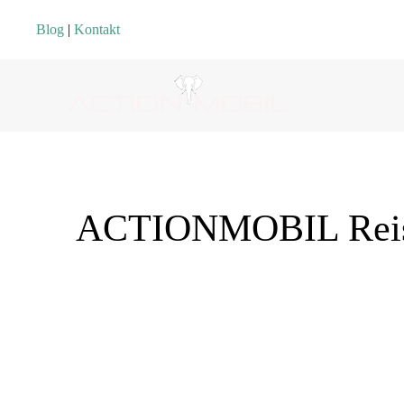
Blog
|
Kontakt
ACTIONMOBIL Reise