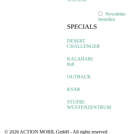
Newsletter
bestellen
SPECIALS
DESERT
CHALLENGER
KALAHARI
8x8
OUTBACK
KSAR
STUDIE:
WÜSTENZENTRUM
© 2026 ACTION MOBIL GmbH - All rights reserved