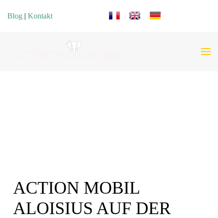
Sprache auswählen
Blog
|
Kontakt
ACTION MOBIL
ALOISIUS AUF DER