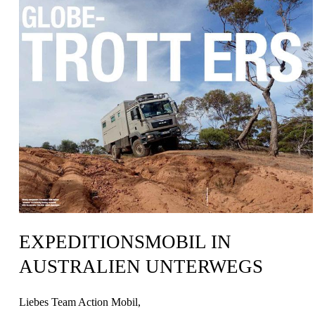
EXPEDITIONSMOBIL IN
AUSTRALIEN UNTERWEGS
Liebes Team Action Mobil,