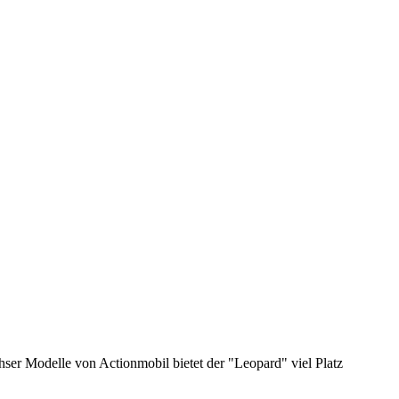
er Modelle von Actionmobil bietet der "Leopard" viel Platz