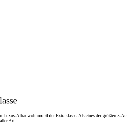
lasse
 Luxus-Allradwohnmobil der Extraklasse. Als eines der größten 3-Achs
aller Art.