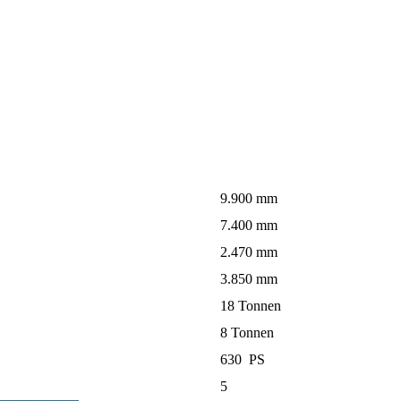
9.900 mm
7.400 mm
2.470 mm
3.850 mm
18 Tonnen
8 Tonnen
630 PS
5