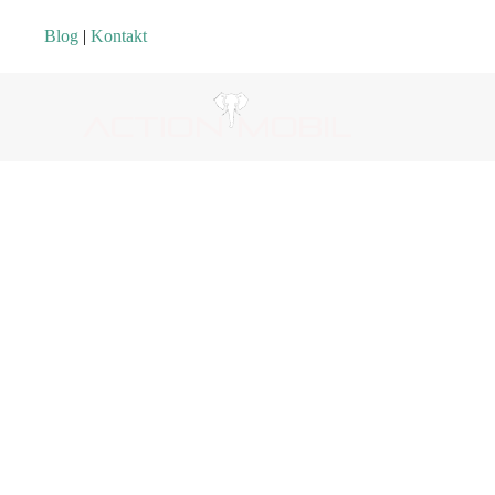
Blog
|
Kontakt