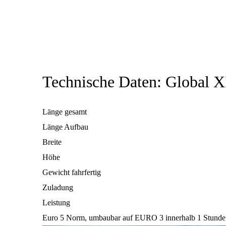
Technische Daten: Global 
Länge gesamt
Länge Aufbau
Breite
Höhe
Gewicht fahrfertig
Zuladung
Leistung
Euro 5 Norm, umbaubar auf EURO 3 innerhalb 1 Stunde f