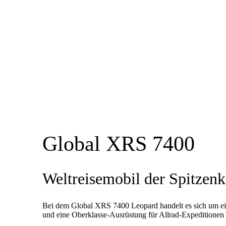
Global XRS 7400
Weltreisemobil der Spitzenk
Bei dem Global XRS 7400 Leopard handelt es sich um ein
und eine Oberklasse-Ausrüstung für Allrad-Expeditionen 