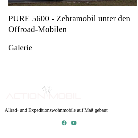
PURE 5600 - Zebramobil unter den
Offroad-Mobilen
Galerie
Allrad- und Expeditionswohnmobile auf Maß gebaut