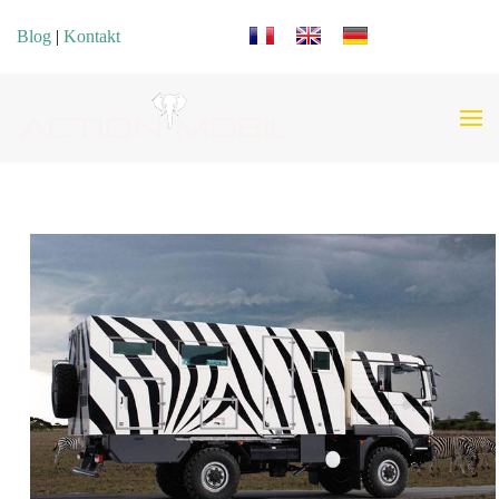
Sprache auswählen
Blog
|
Kontakt