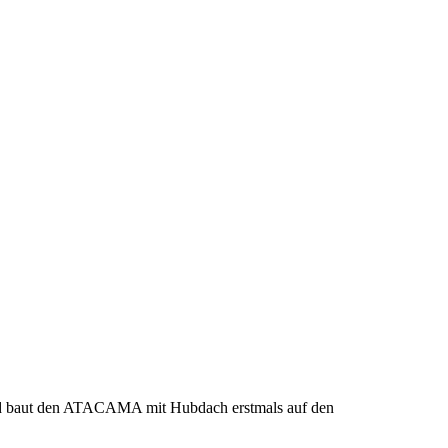
d baut den ATACAMA mit Hubdach erstmals auf den