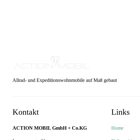
Allrad- und Expeditionswohnmobile auf Maß gebaut
Kontakt
Links
ACTION MOBIL GmbH + Co.KG
Home