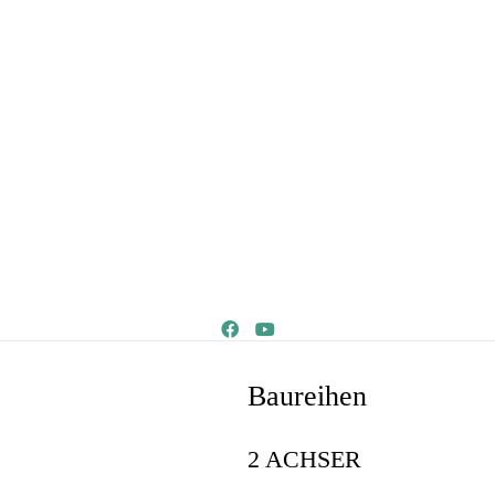
Baureihen
2 ACHSER