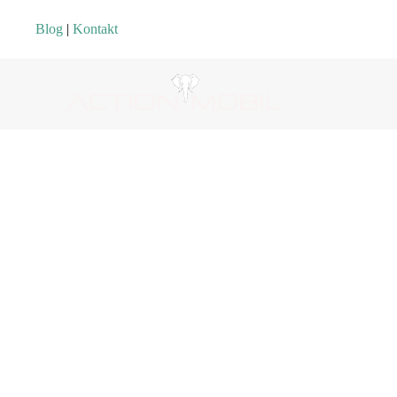
Blog
|
Kontakt