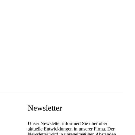
Newsletter
Unser Newsletter informiert Sie über über
aktuelle Entwicklungen in unserer Firma. Der
Newsletter wird in unregelmäßigen Abständen