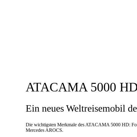
ATACAMA 5000 HD E
Ein neues Weltreisemobil de
Die wichtigsten Merkmale des ATACAMA 5000 HD: Fort
Mercedes AROCS.