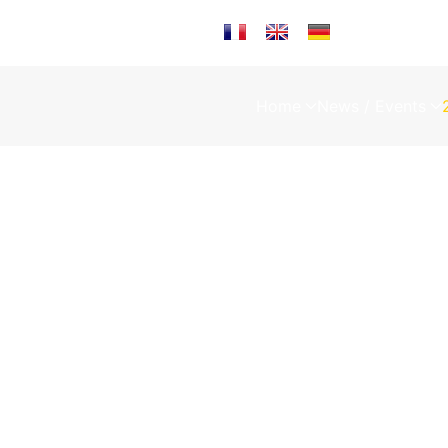
Sprache auswählen
Home
News / Events