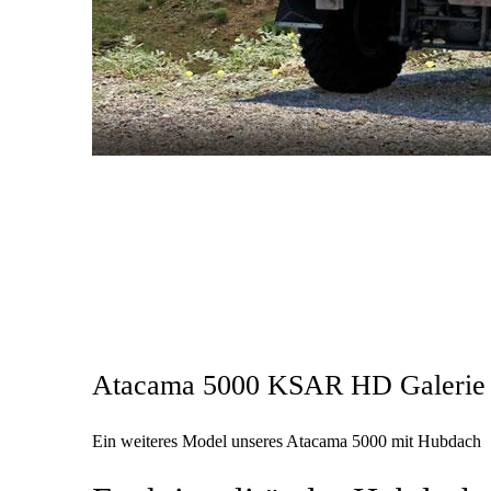
Atacama 5000 KSAR HD Galerie
Ein weiteres Model unseres Atacama 5000 mit Hubdach