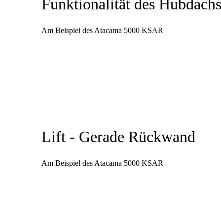
Funktionalität des Hubdach
Am Beispiel des Atacama 5000 KSAR
Lift - Gerade Rückwand
Am Beispiel des Atacama 5000 KSAR