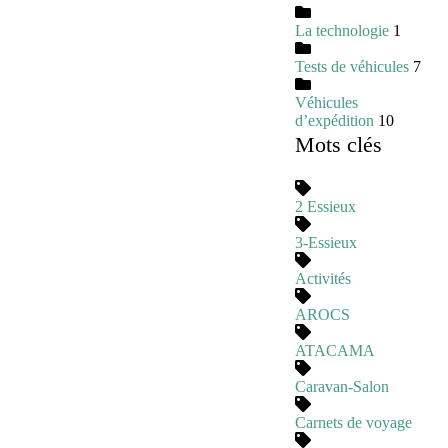
La technologie
1
Tests de véhicules
7
Véhicules
d’expédition
10
Mots clés
2 Essieux
3-Essieux
Activités
AROCS
ATACAMA
Caravan-Salon
Carnets de voyage