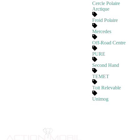
Cercle Polaire
Arctique
Froid Polaire
Mercedes
Off-Road Centre
PURE
Second Hand
TEMET
Toit Relevable
Unimog