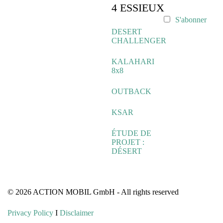
4 ESSIEUX
S'abonner
DESERT
CHALLENGER
KALAHARI
8x8
OUTBACK
KSAR
ÉTUDE DE
PROJET :
DÉSERT
© 2026 ACTION MOBIL GmbH - All rights reserved
Privacy Policy
I
Disclaimer