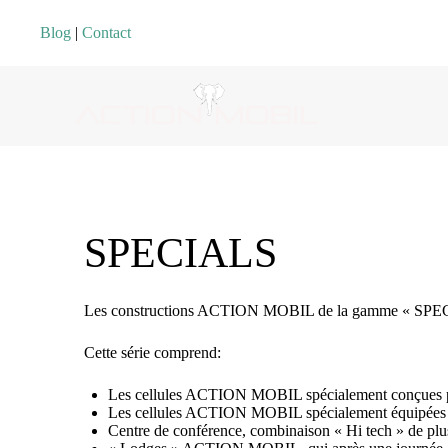
Blog
|
Contact
SPECIALS
Les constructions ACTION MOBIL de la gamme « SPECIAL »,
Cette série comprend:
Les cellules ACTION MOBIL spécialement conçues pour
Les cellules ACTION MOBIL spécialement équipées po
Centre de conférence, combinaison « Hi tech » de plu