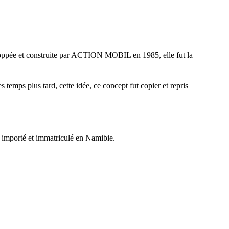
oppée et construite par ACTION MOBIL en 1985, elle fut la
temps plus tard, cette idée, ce concept fut copier et repris
 importé et immatriculé en Namibie.