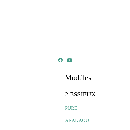
Modèles
2 ESSIEUX
PURE
ARAKAOU