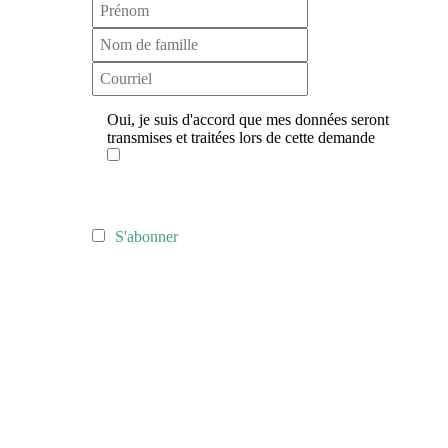
Oui, je suis d'accord que mes données seront
transmises et traitées lors de cette demande
S'abonner