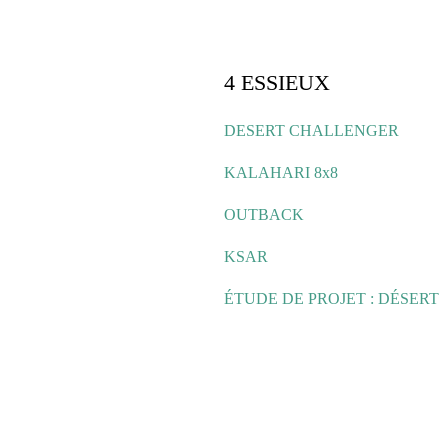
4 ESSIEUX
DESERT CHALLENGER
KALAHARI 8x8
OUTBACK
KSAR
ÉTUDE DE PROJET : DÉSERT