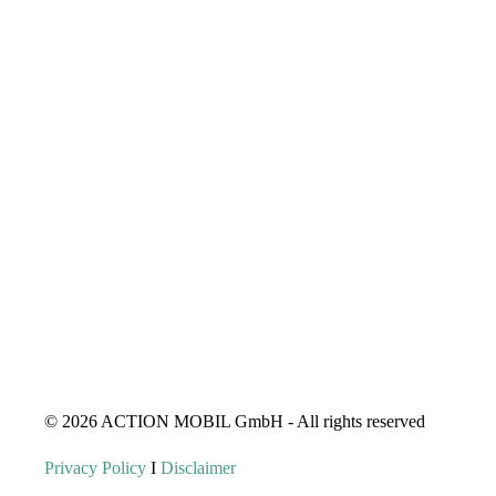
© 2026 ACTION MOBIL GmbH - All rights reserved
Privacy Policy
I
Disclaimer