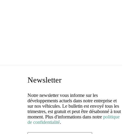
Newsletter
Notre newsletter vous informe sur les
développements actuels dans notre entreprise et
sur nos véhicules. Le bulletin est envoyé tous les
trimestres, est gratuit et peut être désabonné à tout
moment. Plus d'informations dans notre
politique
de confidentialité
.