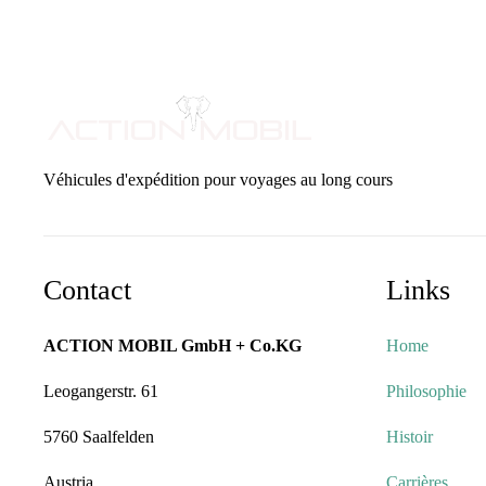
Véhicules d'expédition pour voyages au long cours
Contact
Links
ACTION MOBIL GmbH + Co.KG
Home
Leogangerstr. 61
Philosophie
5760 Saalfelden
Histoir
Austria
Carrières