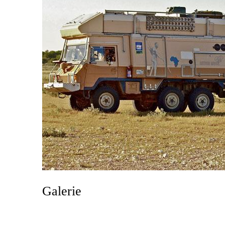
Galerie