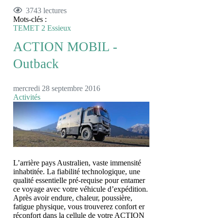
3743 lectures
Mots-clés :
TEMET
2 Essieux
ACTION MOBIL -
Outback
mercredi 28 septembre 2016
Activités
L’arrière pays Australien, vaste immensité
inhabtitée. La fiabilité technologique, une
qualité essentielle pré-requise pour entamer
ce voyage avec votre véhicule d’expédition.
Après avoir endure, chaleur, poussière,
fatigue physique, vous trouverez confort er
réconfort dans la cellule de votre ACTION