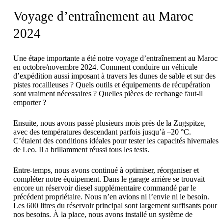
Voyage d’entraînement au Maroc
2024
Une étape importante a été notre voyage d’entraînement au Maroc
en octobre/novembre 2024. Comment conduire un véhicule
d’expédition aussi imposant à travers les dunes de sable et sur des
pistes rocailleuses ? Quels outils et équipements de récupération
sont vraiment nécessaires ? Quelles pièces de rechange faut-il
emporter ?
Ensuite, nous avons passé plusieurs mois près de la Zugspitze,
avec des températures descendant parfois jusqu’à –20 °C.
C’étaient des conditions idéales pour tester les capacités hivernales
de Leo. Il a brillamment réussi tous les tests.
Entre-temps, nous avons continué à optimiser, réorganiser et
compléter notre équipement. Dans le garage arrière se trouvait
encore un réservoir diesel supplémentaire commandé par le
précédent propriétaire. Nous n’en avions ni l’envie ni le besoin.
Les 600 litres du réservoir principal sont largement suffisants pour
nos besoins. À la place, nous avons installé un système de