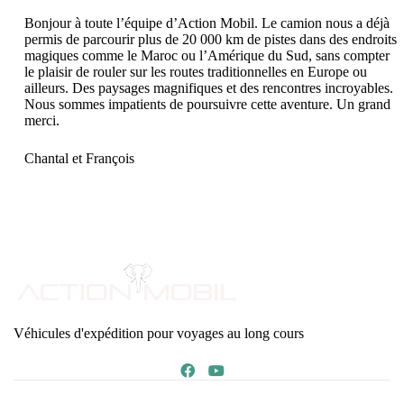
Bonjour à toute l’équipe d’Action Mobil. Le camion nous a déjà
permis de parcourir plus de 20 000 km de pistes dans des endroits
magiques comme le Maroc ou l’Amérique du Sud, sans compter
le plaisir de rouler sur les routes traditionnelles en Europe ou
ailleurs. Des paysages magnifiques et des rencontres incroyables.
Nous sommes impatients de poursuivre cette aventure. Un grand
merci.
Chantal et François
Véhicules d'expédition pour voyages au long cours