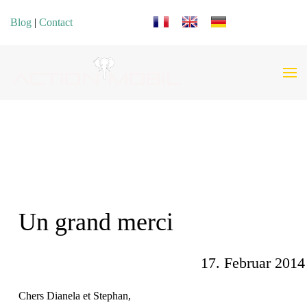
Sélectionnez votre langue
Blog
|
Contact
Un grand merci
17. Februar 2014
Chers Dianela et Stephan,