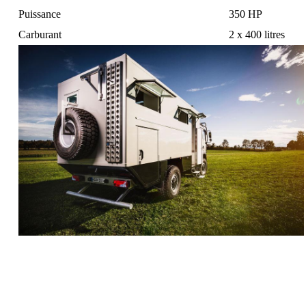
Puissance
350 HP
Carburant
2 x 400 litres