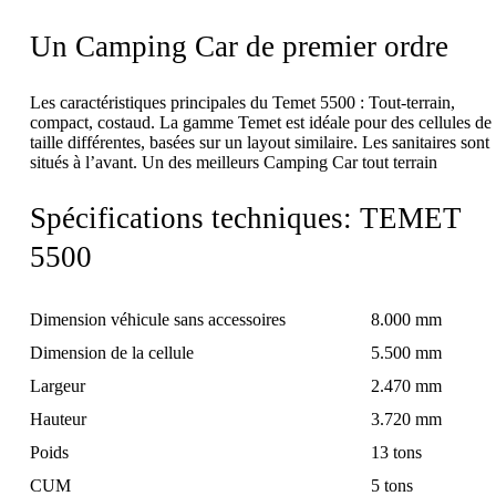
Un Camping Car de premier ordre
Les caractéristiques principales du Temet 5500 : Tout-terrain,
compact, costaud. La gamme Temet est idéale pour des cellules de
taille différentes, basées sur un layout similaire. Les sanitaires sont
situés à l’avant. Un des meilleurs Camping Car tout terrain
Spécifications techniques: TEMET
5500
Dimension véhicule sans accessoires
8.000 mm
Dimension de la cellule
5.500 mm
Largeur
2.470 mm
Hauteur
3.720 mm
Poids
13 tons
CUM
5 tons