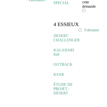
cette
SPECIAL
demande
4 ESSIEUX
S'abonner
DESERT
CHALLENGER
KALAHARI
8x8
OUTBACK
KSAR
ÉTUDE DE
PROJET :
DÉSERT