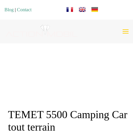
Sélectionnez votre langue
Blog
|
Contact
TEMET 5500 Camping Car
tout terrain