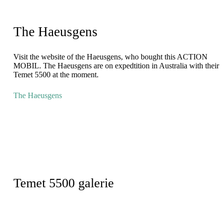
The Haeusgens
Visit the website of the Haeusgens, who bought this ACTION
MOBIL. The Haeusgens are on expedtition in Australia with their
Temet 5500 at the moment.
The Haeusgens
Temet 5500 galerie